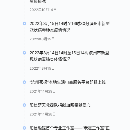
疫情情况
2022年10月14日
2022年3月15日14时至16时30分滨州市新型
冠状病毒肺炎疫情情况
2022年3月15日
2022年3月14日14时至15日14时滨州市新型
冠状病毒肺炎疫情情况
2022年3月15日
“滨州密探”本地生活电商服务平台即将上线
2021年11月29日
阳信蓝天救援队捐献血浆奉献爱心
2021年11月28日
阳信融媒首个专业工作室——“老霍工作室”正