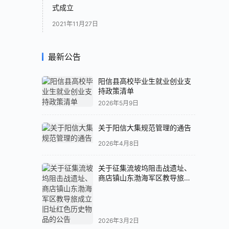
式成立
2021年11月27日
最新公告
阳信县高校毕业生就业创业支
持政策清单
2026年5月9日
关于阳信大集规范管理的通告
2026年4月8日
关于征集流坡坞阻击战遗址、
商店镇山东渤海军区教导旅成
立旧址红色历史物品的公告
2026年3月2日