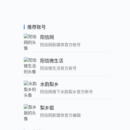
推荐账号
阳信网
阳信网新媒体官方账号
阳信微生活
阳信微生活官方账号
水韵梨乡
阳信网旗下水韵梨乡官方账号
梨乡姐
阳信网新媒体官方编辑