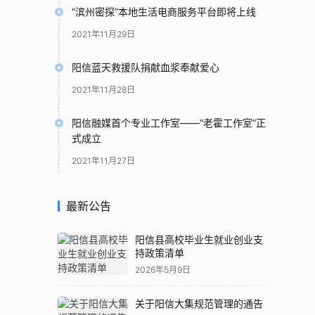
“滨州密探”本地生活电商服务平台即将上线
2021年11月29日
阳信蓝天救援队捐献血浆奉献爱心
2021年11月28日
阳信融媒首个专业工作室——“老霍工作室”正
式成立
2021年11月27日
最新公告
阳信县高校毕业生就业创业支
持政策清单
2026年5月9日
关于阳信大集规范管理的通告