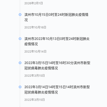
2026年2月1日
滨州市10月15日0时至24时新冠肺炎疫情情
况
2022年10月16日
滨州市2022年10月13日0时至24时新冠肺炎
疫情情况
2022年10月14日
2022年3月15日14时至16时30分滨州市新型
冠状病毒肺炎疫情情况
2022年3月15日
2022年3月14日14时至15日14时滨州市新型
冠状病毒肺炎疫情情况
2022年3月15日