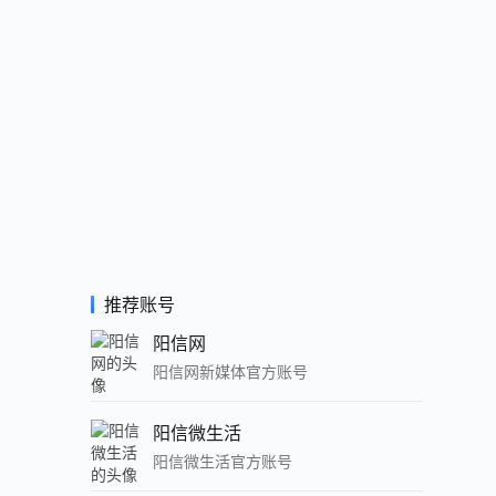
推荐账号
阳信网
阳信网新媒体官方账号
阳信微生活
阳信微生活官方账号