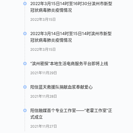
2022年3月15日14时至16时30分滨州市新型
冠状病毒肺炎疫情情况
2022年3月15日
2022年3月14日14时至15日14时滨州市新型
冠状病毒肺炎疫情情况
2022年3月15日
“滨州密探”本地生活电商服务平台即将上线
2021年11月29日
阳信蓝天救援队捐献血浆奉献爱心
2021年11月28日
阳信融媒首个专业工作室——“老霍工作室”正
式成立
2021年11月27日