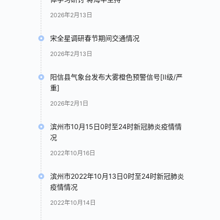
2026年2月13日
宋全星调研春节期间交通情况
2026年2月13日
阳信县气象台发布大雾橙色预警信号[II级/严
重]
2026年2月1日
滨州市10月15日0时至24时新冠肺炎疫情情
况
2022年10月16日
滨州市2022年10月13日0时至24时新冠肺炎
疫情情况
2022年10月14日