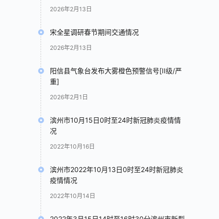
2026年2月13日
宋全星调研春节期间交通情况
2026年2月13日
阳信县气象台发布大雾橙色预警信号[II级/严
重]
2026年2月1日
滨州市10月15日0时至24时新冠肺炎疫情情
况
2022年10月16日
滨州市2022年10月13日0时至24时新冠肺炎
疫情情况
2022年10月14日
2022年3月15日14时至16时30分滨州市新型