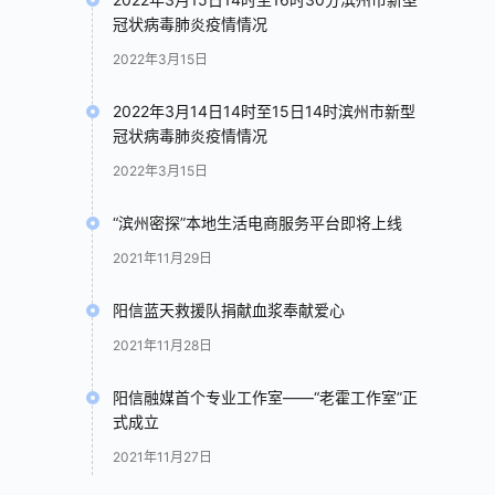
冠状病毒肺炎疫情情况
2022年3月15日
2022年3月14日14时至15日14时滨州市新型
冠状病毒肺炎疫情情况
2022年3月15日
“滨州密探”本地生活电商服务平台即将上线
2021年11月29日
阳信蓝天救援队捐献血浆奉献爱心
2021年11月28日
阳信融媒首个专业工作室——“老霍工作室”正
式成立
2021年11月27日