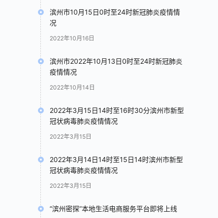
滨州市10月15日0时至24时新冠肺炎疫情情
况
2022年10月16日
滨州市2022年10月13日0时至24时新冠肺炎
疫情情况
2022年10月14日
2022年3月15日14时至16时30分滨州市新型
冠状病毒肺炎疫情情况
2022年3月15日
2022年3月14日14时至15日14时滨州市新型
冠状病毒肺炎疫情情况
2022年3月15日
“滨州密探”本地生活电商服务平台即将上线