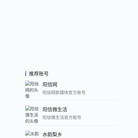
推荐账号
阳信网
阳信网新媒体官方账号
阳信微生活
阳信微生活官方账号
水韵梨乡