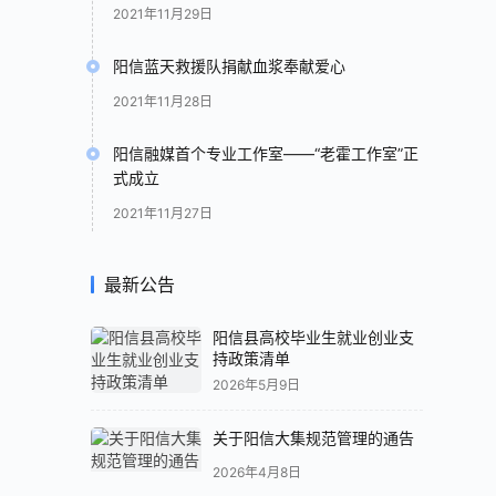
2021年11月29日
阳信蓝天救援队捐献血浆奉献爱心
2021年11月28日
阳信融媒首个专业工作室——“老霍工作室”正
式成立
2021年11月27日
最新公告
阳信县高校毕业生就业创业支
持政策清单
2026年5月9日
关于阳信大集规范管理的通告
2026年4月8日