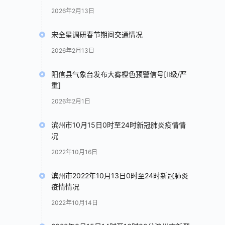
2026年2月13日
宋全星调研春节期间交通情况
2026年2月13日
阳信县气象台发布大雾橙色预警信号[II级/严
重]
2026年2月1日
滨州市10月15日0时至24时新冠肺炎疫情情
况
2022年10月16日
滨州市2022年10月13日0时至24时新冠肺炎
疫情情况
2022年10月14日