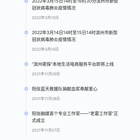
2022年3月15日14时至16时30分滨州市新型
冠状病毒肺炎疫情情况
2022年3月15日
2022年3月14日14时至15日14时滨州市新型
冠状病毒肺炎疫情情况
2022年3月15日
“滨州密探”本地生活电商服务平台即将上线
2021年11月29日
阳信蓝天救援队捐献血浆奉献爱心
2021年11月28日
阳信融媒首个专业工作室——“老霍工作室”正
式成立
2021年11月27日