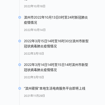
2022年10月16日
滨州市2022年10月13日0时至24时新冠肺炎
疫情情况
2022年10月14日
2022年3月15日14时至16时30分滨州市新型
冠状病毒肺炎疫情情况
2022年3月15日
2022年3月14日14时至15日14时滨州市新型
冠状病毒肺炎疫情情况
2022年3月15日
“滨州密探”本地生活电商服务平台即将上线
2021年11月29日