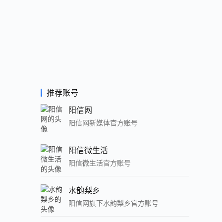
推荐账号
阳信网
阳信网新媒体官方账号
阳信微生活
阳信微生活官方账号
水韵梨乡
阳信网旗下水韵梨乡官方账号