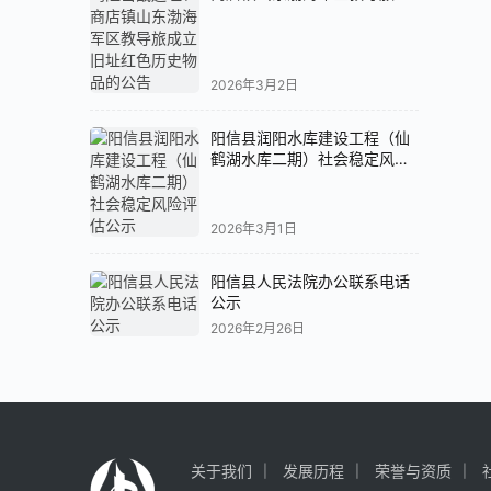
立旧址红色历史物品的公告
2026年3月2日
阳信县润阳水库建设工程（仙
鹤湖水库二期）社会稳定风险
评估公示
2026年3月1日
阳信县人民法院办公联系电话
公示
2026年2月26日
关于我们
发展历程
荣誉与资质