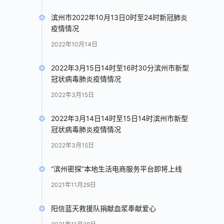
滨州市2022年10月13日0时至24时新冠肺炎
疫情情况
2022年10月14日
2022年3月15日14时至16时30分滨州市新型
冠状病毒肺炎疫情情况
2022年3月15日
2022年3月14日14时至15日14时滨州市新型
冠状病毒肺炎疫情情况
2022年3月15日
“滨州密探”本地生活电商服务平台即将上线
2021年11月29日
阳信蓝天救援队捐献血浆奉献爱心