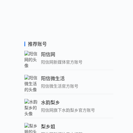
推荐账号
阳信网
阳信网新媒体官方账号
阳信微生活
阳信微生活官方账号
水韵梨乡
阳信网旗下水韵梨乡官方账号
梨乡姐