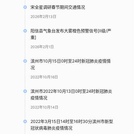
宋全星调研春节期间交通情况
2026年2月13日
阳信县气象台发布大雾橙色预警信号[II级/严
重]
2026年2月1日
滨州市10月15日0时至24时新冠肺炎疫情情
况
2022年10月16日
滨州市2022年10月13日0时至24时新冠肺炎
疫情情况
2022年10月14日
2022年3月15日14时至16时30分滨州市新型
冠状病毒肺炎疫情情况