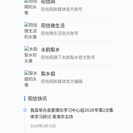
阳信网
阳信网新媒体官方账号
阳信微生活
阳信微生活官方账号
水韵梨乡
阳信网旗下水韵梨乡官方账号
梨乡姐
阳信网新媒体官方编辑
阳信快讯
我县举办县委理论学习中心组2026年第2次集
体学习研讨 蒋海华主持
2026年2月13日