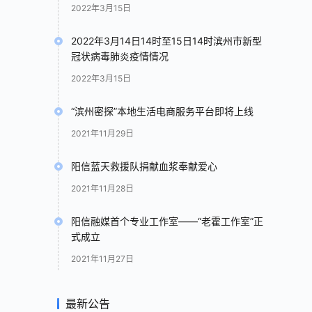
2022年3月15日
2022年3月14日14时至15日14时滨州市新型
冠状病毒肺炎疫情情况
2022年3月15日
“滨州密探”本地生活电商服务平台即将上线
2021年11月29日
阳信蓝天救援队捐献血浆奉献爱心
2021年11月28日
阳信融媒首个专业工作室——“老霍工作室”正
式成立
2021年11月27日
最新公告