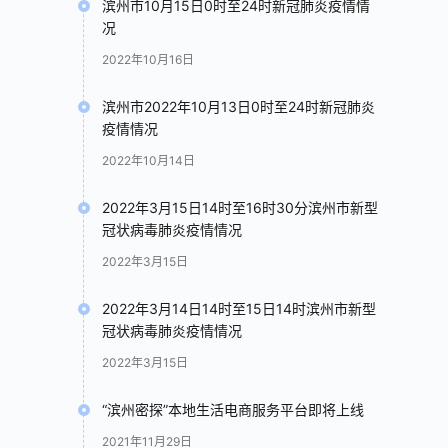
滨州市10月15日0时至24时新冠肺炎疫情情
况
2022年10月16日
滨州市2022年10月13日0时至24时新冠肺炎
疫情情况
2022年10月14日
2022年3月15日14时至16时30分滨州市新型
冠状病毒肺炎疫情情况
2022年3月15日
2022年3月14日14时至15日14时滨州市新型
冠状病毒肺炎疫情情况
2022年3月15日
“滨州密探”本地生活电商服务平台即将上线
2021年11月29日