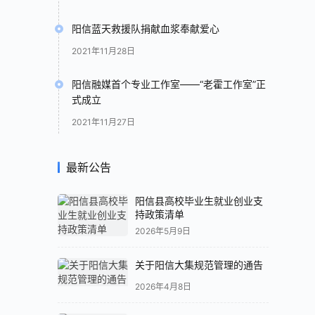
阳信蓝天救援队捐献血浆奉献爱心
2021年11月28日
阳信融媒首个专业工作室——“老霍工作室”正
式成立
2021年11月27日
最新公告
阳信县高校毕业生就业创业支
持政策清单
2026年5月9日
关于阳信大集规范管理的通告
2026年4月8日