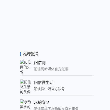
推荐账号
阳信网
阳信网新媒体官方账号
阳信微生活
阳信微生活官方账号
水韵梨乡
阳信网旗下水韵梨乡官方账号