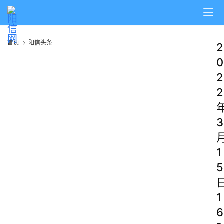
首页
阳信头条
2
0
2
2
3
1
5
1
6