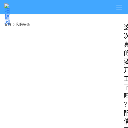
首页
阳信头条