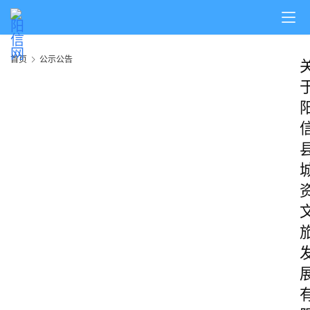
首页
公示公告