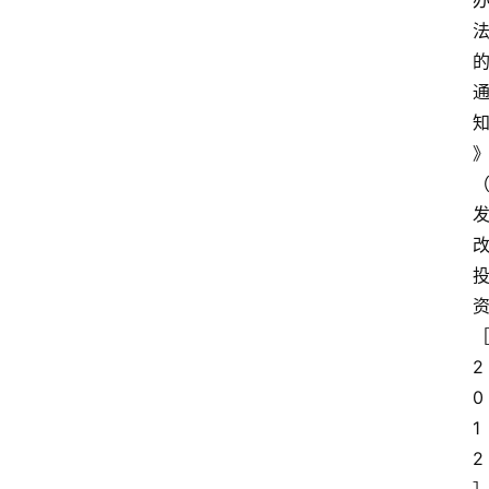
2
0
1
2