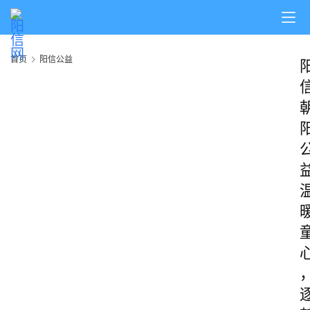
首页
阳信公益