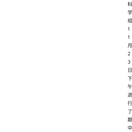
1
1
2
3