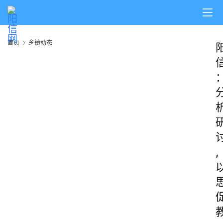
首页
乡镇动态
,