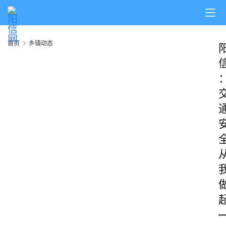
首页
乡镇动态