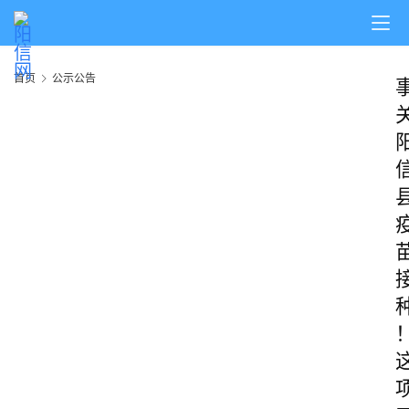
首页
公示公告