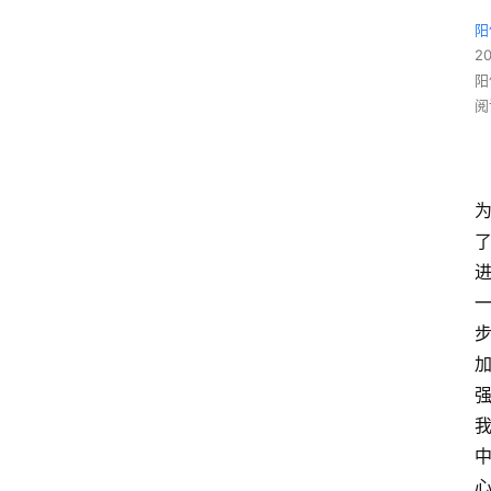
阳
2
阳
阅