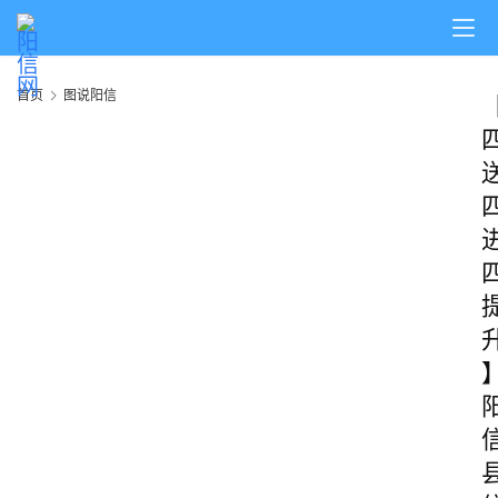
首页
图说阳信