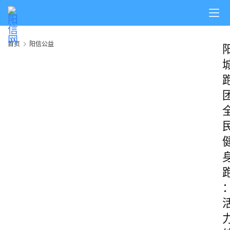
首页
阳信公益