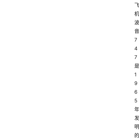
7
4
7
1
9
6
5