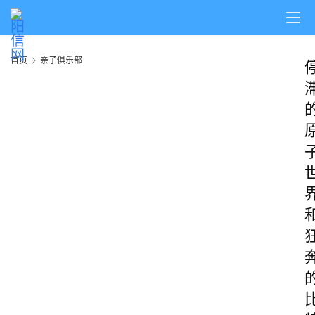
首页
亲子俱乐部