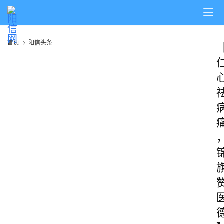
首页
阳信头条