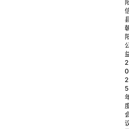
2
0
2
5