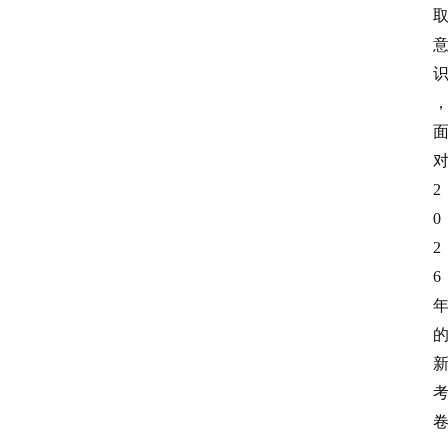
2
0
2
6