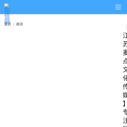
首页
商讯