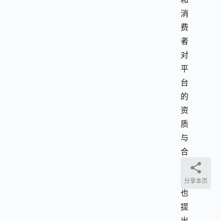
消
费
者
对
平
台
的
资
质
与
合
规
性
分享本页
也
提
出