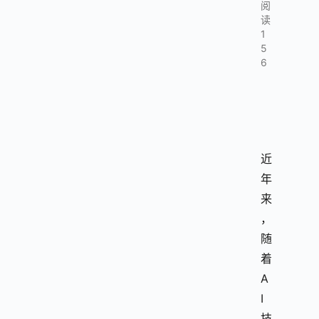
阅
读
1
5
6
近
年
来
，
随
着
A
I
技