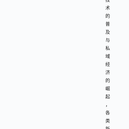
术
的
普
及
与
私
域
经
济
的
崛
起
，
各
类
新