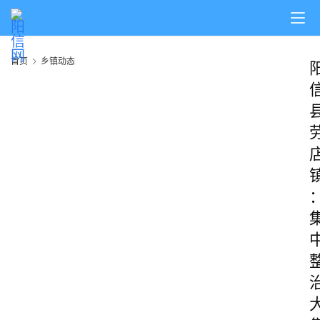
首页
乡镇动态