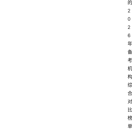
2
0
2
6