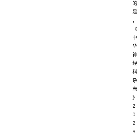
2
0
2
6