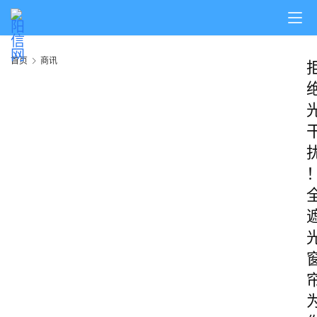
首页
商讯