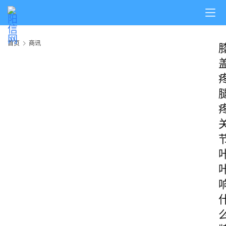
首页
商讯