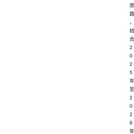
合
2
0
2
5 
至
2
0
2
6 