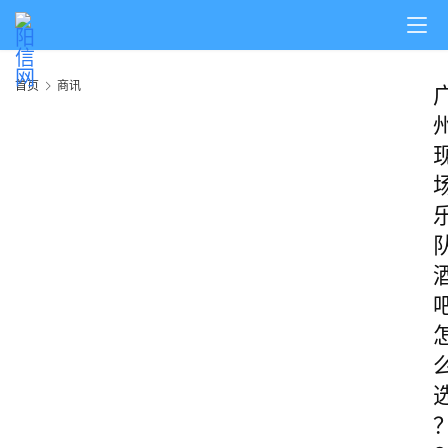
首页
商讯