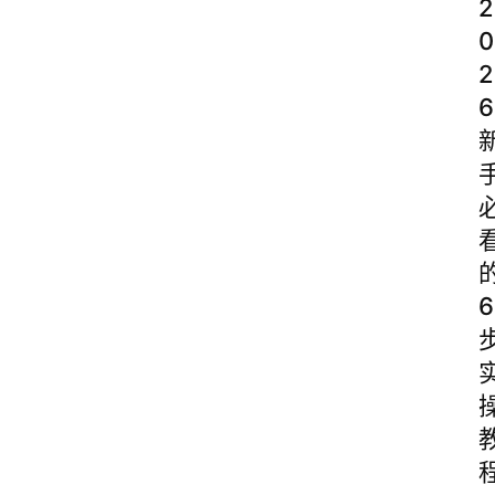
2
0
2
6
6