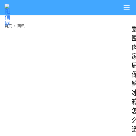
首页
商讯