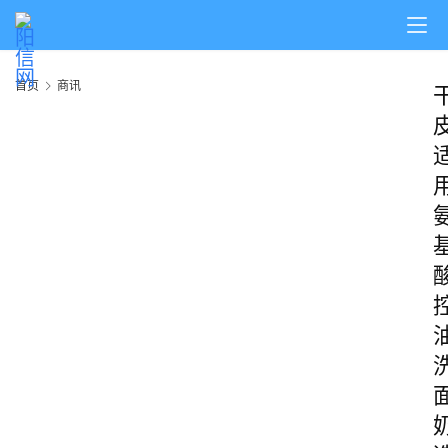
首页
商讯