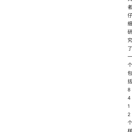
8
4
1
2