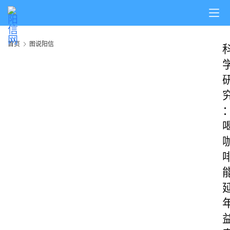
首页
图说阳信