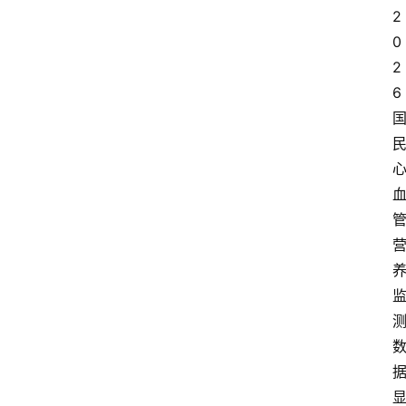
2
0
2
6