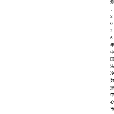
2
0
2
5