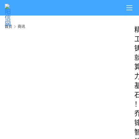
首页
商讯