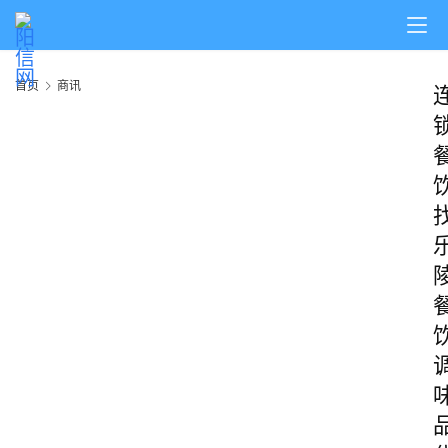
首页
商讯