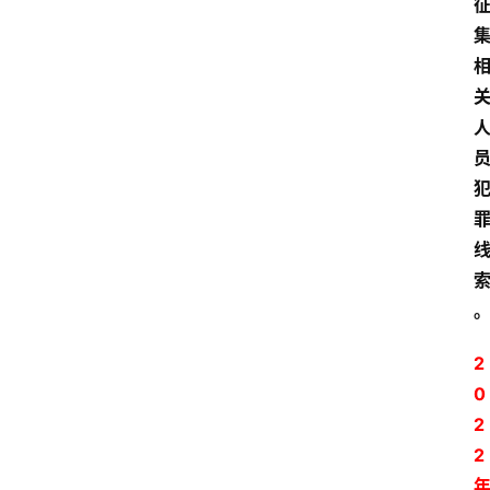
2
0
2
2