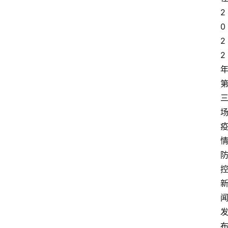
2
0
2
2