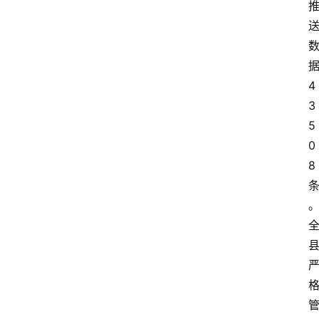
4
3
5
0
8