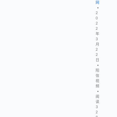
网
•
2
0
2
2
年
3
月
2
2
日
•
阳
信
视
频
•
阅
读
3
2