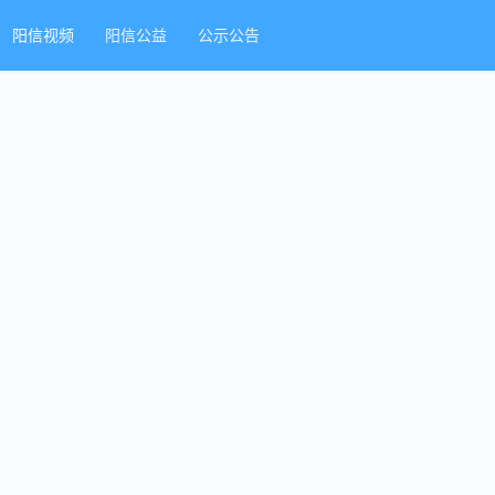
阳信视频
阳信公益
公示公告