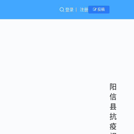
登录
注册
投稿
阳
信
县
抗
疫