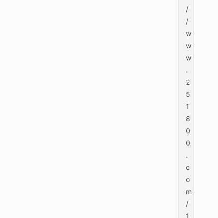
/
/
w
w
w
.
2
5
1
8
0
0
.
c
o
m
/
1