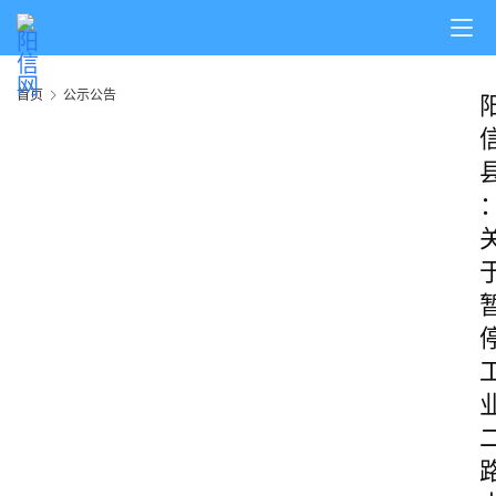
首页
公示公告