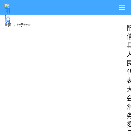
首页
公示公告