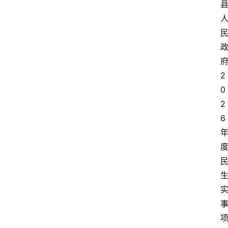
2
0
2
6