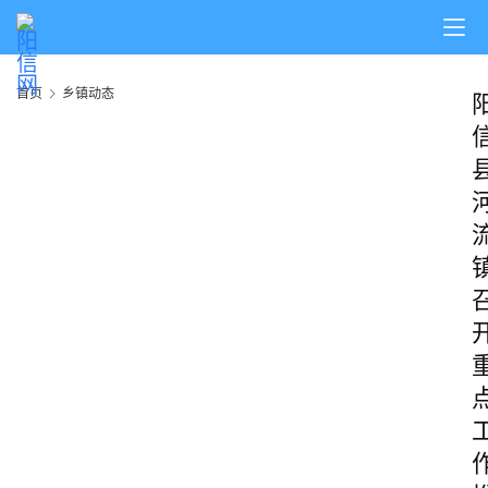
首页
乡镇动态