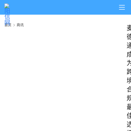
首页
商讯