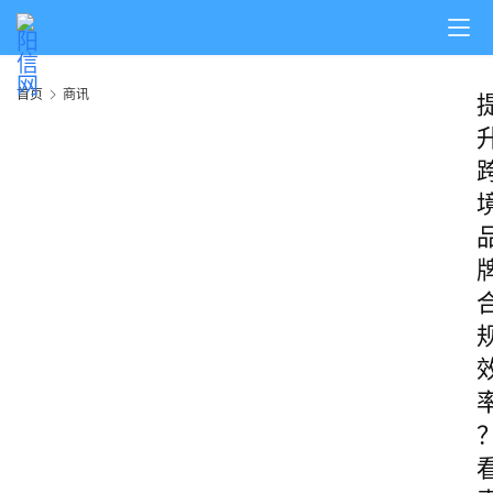
首页
商讯