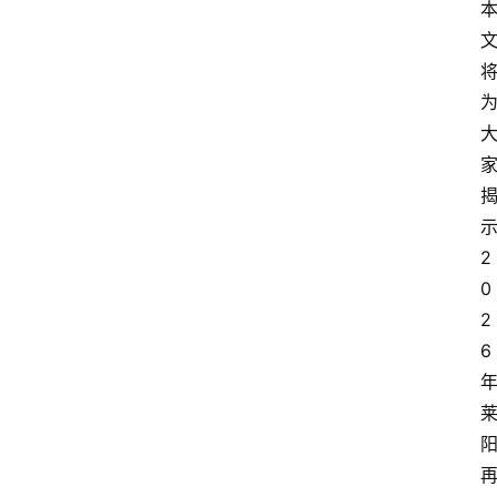
2
0
2
6