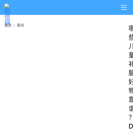
首页
商讯