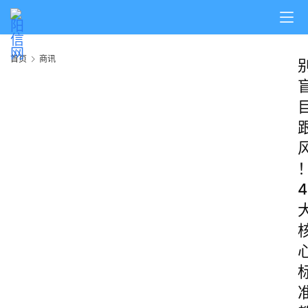
首页
商讯
4